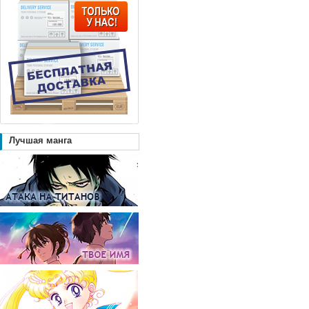
Лучшая манга