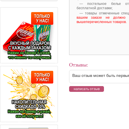
— постельное белье от
бесплатной доставки;
— товары отмеченные спе
вашем заказе не должно 
вышеперечисленных товаров.
Отзывы:
Ваш отзыв может быть первы
написать отзыв