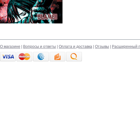
О магазине
|
Вопросы и ответы
|
Оплата и доставка
|
Отзывы
|
Расширенный п