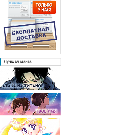
Лучшая манга