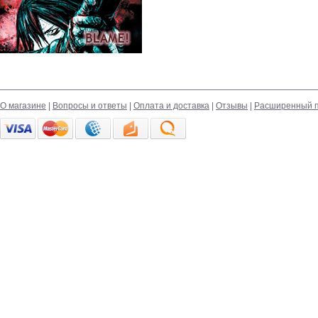
О магазине
|
Вопросы и ответы
|
Оплата и доставка
|
Отзывы
|
Расширенный п