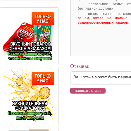
— постельное белье от
бесплатной доставки;
— товары отмеченные спе
вашем заказе не должно 
вышеперечисленных товаров.
Отзывы:
Ваш отзыв может быть первы
написать отзыв