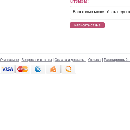
Отзывы:
Ваш отзыв может быть первы
написать отзыв
О магазине
|
Вопросы и ответы
|
Оплата и доставка
|
Отзывы
|
Расширенный п