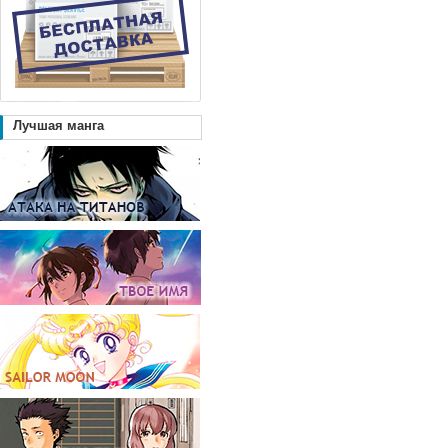
Лучшая манга