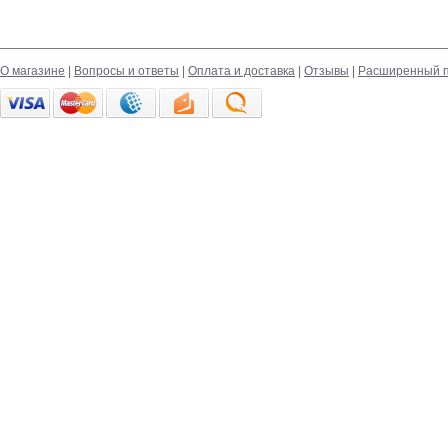
О магазине
|
Вопросы и ответы
|
Оплата и доставка
|
Отзывы
|
Расширенный п