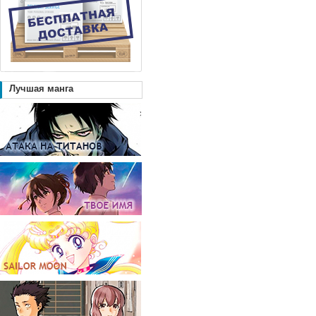
Лучшая манга