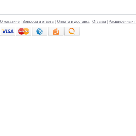
О магазине
|
Вопросы и ответы
|
Оплата и доставка
|
Отзывы
|
Расширенный п