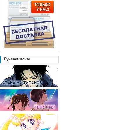
Лучшая манга