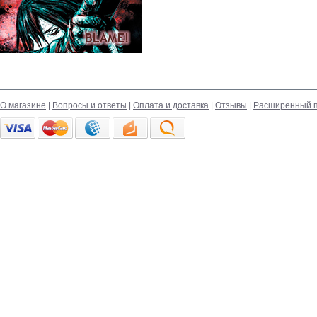
О магазине
|
Вопросы и ответы
|
Оплата и доставка
|
Отзывы
|
Расширенный п